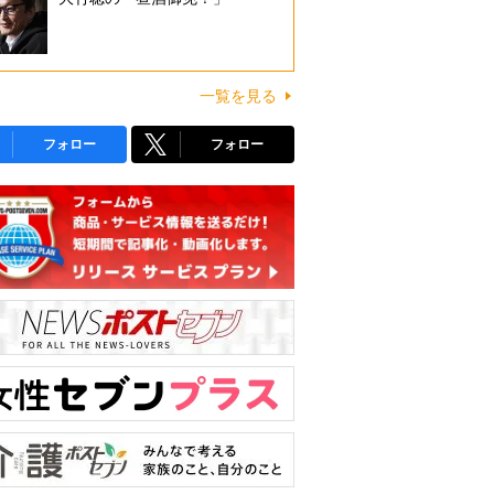
一覧を見る
フォロー
フォロー