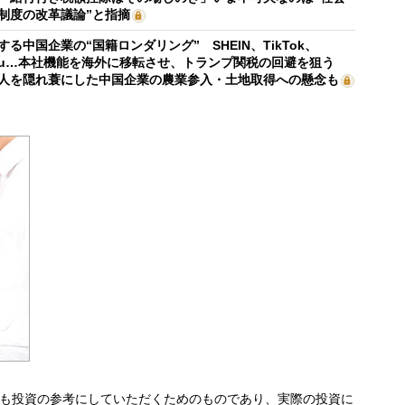
制度の改革議論”と指摘
する中国企業の“国籍ロンダリング” SHEIN、TikTok、
mu…本社機能を海外に移転させ、トランプ関税の回避を狙う
人を隠れ蓑にした中国企業の農業参入・土地取得への懸念も
も投資の参考にしていただくためのものであり、実際の投資に