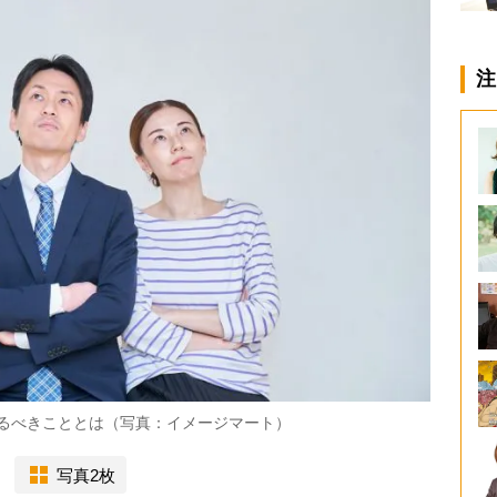
注
やるべきこととは（写真：イメージマート）
写真2枚