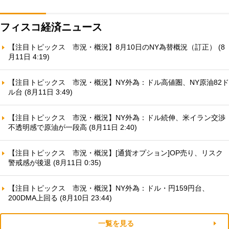
フィスコ経済ニュース
【注目トピックス 市況・概況】8月10日のNY為替概況（訂正） (8
月11日 4:19)
【注目トピックス 市況・概況】NY外為：ドル高値圏、NY原油82ド
ル台 (8月11日 3:49)
【注目トピックス 市況・概況】NY外為：ドル続伸、米イラン交渉
不透明感で原油が一段高 (8月11日 2:40)
【注目トピックス 市況・概況】[通貨オプション]OP売り、リスク
警戒感が後退 (8月11日 0:35)
【注目トピックス 市況・概況】NY外為：ドル・円159円台、
200DMA上回る (8月10日 23:44)
一覧を見る