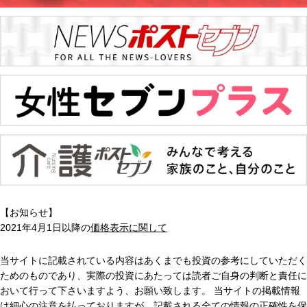
【お知らせ】
2021年4月1日以降の
価格表示に関して
当サイトに記載されている内容はあくまでも投資の参考にしていただく
ためのものであり、実際の投資にあたっては読者ご自身の判断と責任に
おいて行って下さいますよう、お願い致します。 当サイトの掲載情報
は細心の注意を払っておりますが、記載される全ての情報の正確性を保