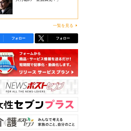
一覧を見る
フォロー
フォロー