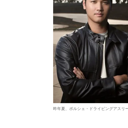
昨年夏、ポルシェ・ドライビングアスリ