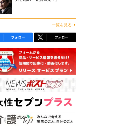
一覧を見る
フォロー
フォロー