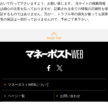
おいて行って下さいますよう、お願い致します。 当サイトの掲載情報
は細心の注意を払っておりますが、記載される全ての情報の正確性を保
証するものではありません。万が一、トラブル等の損失が被っても損害
等の保証は一切行っておりませんので、予めご了承下さい。
PAGE TOP
マネーポストWEBについて
ページ一覧
お問い合わせ