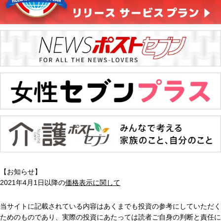
【お知らせ】
2021年4月1日以降の
価格表示に関して
当サイトに記載されている内容はあくまでも投資の参考にしていただく
ためのものであり、実際の投資にあたっては読者ご自身の判断と責任に