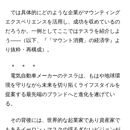
では具体的にどのような企業がマウンティング
エクスペリエンスを活用し、成功を収めているの
だろうか。一例としてここではテスラを紹介しよ
う――（以下、『「マウント消費」の経済学』よ
り抜粋・再構成）。
＊ ＊ ＊
電気自動車メーカーのテスラは、もはや地球環
境を守りながら未来を切り拓くライフスタイルを
提案する最先端のブランドへと進化を遂げてい
る。
その背後には、世界的な起業家であり資産家で
もあるイーロン・マスクの揺るぎないビジョンが