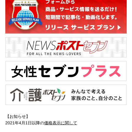
【お知らせ】
2021年4月1日以降の
価格表示に関して