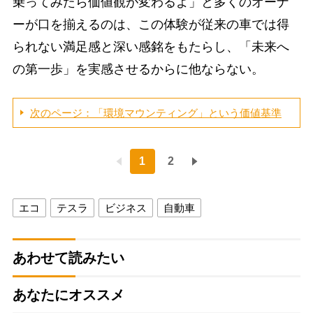
乗ってみたら価値観が変わるよ」と多くのオーナ
ーが口を揃えるのは、この体験が従来の車では得
られない満足感と深い感銘をもたらし、「未来へ
の第一歩」を実感させるからに他ならない。
次のページ：「環境マウンティング」という価値基準
1
2
エコ
テスラ
ビジネス
自動車
あわせて読みたい
あなたにオススメ