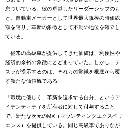
息づいている。彼の卓越したリーダーシップのも
と、自動車メーカーとして世界最大規模の時価総
額を誇り、革新の象徴として不動の地位を確立し
ている。
従来の高級車が提供してきた価値は、利便性や
経済的余裕の象徴にとどまっていた。しかし、テ
スラが提示するのは、それらの常識を根底から覆
す新たな価値観である。
「環境に優しく、革新を追求する自分」というア
イデンティティを所有者に対して付与すること
で、新たな次元のMX（マウンティングエクスペリ
エンス）を提供している。同じ高級車でありなが