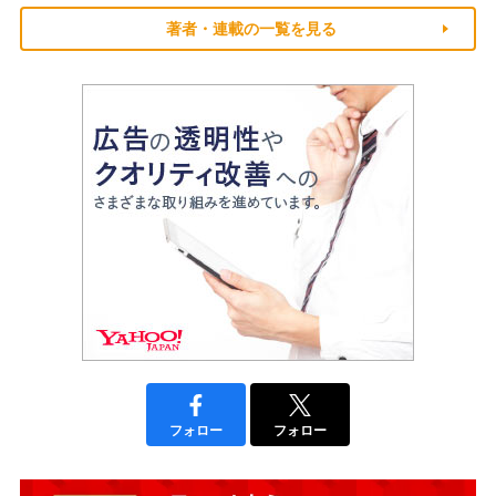
著者・連載の一覧を見る
フォロー
フォロー