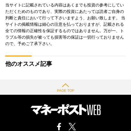
当サイトに記載されている内容はあくまでも投資の参考にしてい
ただくためのものであり、実際の投資にあたっては読者ご自身の
判断と責任において行って下さいますよう、お願い致します。 当
サイトの掲載情報は細心の注意を払っておりますが、記載される
全ての情報の正確性を保証するものではありません。万が一、ト
ラブル等の損失が被っても損害等の保証は一切行っておりません
ので、予めご了承下さい。
他のオススメ記事
PAGE TOP