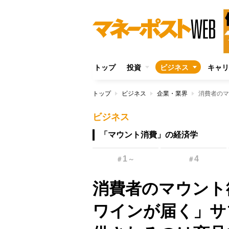
トップ
投資
ビジネス
キャリ
トップ
ビジネス
企業・業界
ビジネス
「マウント消費」の経済学
1
4
＃
～
＃
消費者のマウント
ワインが届く」サ