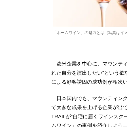
「ホームワイン」の魅力とは（写真はイ
欧米企業を中心に、マウンティ
れた自分を演出したい”という欲
による顧客誘因の成功例が相次
日本国内でも、マウンティング
て大きな成果を上げる企業が出て
TRAILが“自宅に届くワインス
ムワイン」の事例を紹介しよう