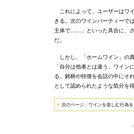
これによって、ユーザーはワイ
きる。次のワインパーティーで
主体で……」といった具合に、
だ。
しかし、「ホームワイン」の真
「自分は他者とは違う、ワイン
る。銘柄や特徴を会話の中にそ
として認められたような気分を
次のページ：ワインを楽しむ行為を