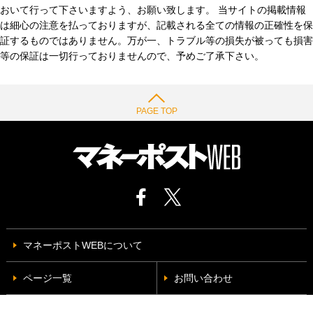
おいて行って下さいますよう、お願い致します。 当サイトの掲載情報
は細心の注意を払っておりますが、記載される全ての情報の正確性を保
証するものではありません。万が一、トラブル等の損失が被っても損害
等の保証は一切行っておりませんので、予めご了承下さい。
PAGE TOP
マネーポストWEBについて
ページ一覧
お問い合わせ