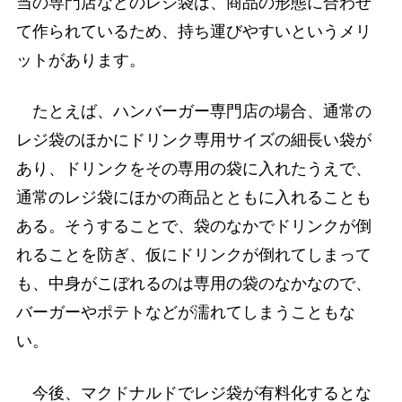
当の専門店などのレジ袋は、商品の形態に合わせ
て作られているため、持ち運びやすいというメリ
ットがあります。
たとえば、ハンバーガー専門店の場合、通常の
レジ袋のほかにドリンク専用サイズの細長い袋が
あり、ドリンクをその専用の袋に入れたうえで、
通常のレジ袋にほかの商品とともに入れることも
ある。そうすることで、袋のなかでドリンクが倒
れることを防ぎ、仮にドリンクが倒れてしまって
も、中身がこぼれるのは専用の袋のなかなので、
バーガーやポテトなどが濡れてしまうこともな
い。
今後、マクドナルドでレジ袋が有料化するとな