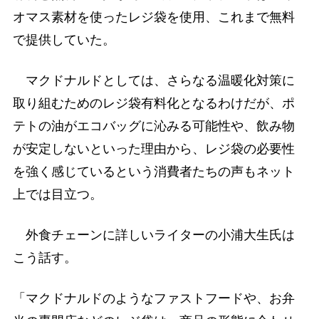
オマス素材を使ったレジ袋を使用、これまで無料
で提供していた。
マクドナルドとしては、さらなる温暖化対策に
取り組むためのレジ袋有料化となるわけだが、ポ
テトの油がエコバッグに沁みる可能性や、飲み物
が安定しないといった理由から、レジ袋の必要性
を強く感じているという消費者たちの声もネット
上では目立つ。
外食チェーンに詳しいライターの小浦大生氏は
こう話す。
「マクドナルドのようなファストフードや、お弁