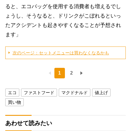
ると、エコバッグを使用する消費者も増えるでし
ょうし、そうなると、ドリンクがこぼれるといっ
たアクシデントも起きやすくなることが予想され
ます」
次のページ：セットメニューは買わなくなるかも
1
2
エコ
ファストフード
マクドナルド
値上げ
買い物
あわせて読みたい