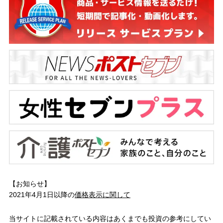
【お知らせ】
2021年4月1日以降の
価格表示に関して
当サイトに記載されている内容はあくまでも投資の参考にしてい