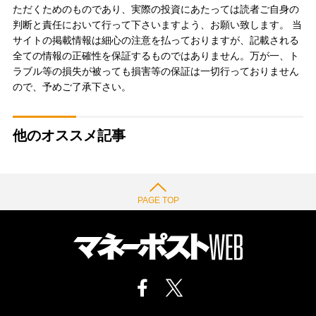
ただくためのものであり、実際の投資にあたっては読者ご自身の
判断と責任において行って下さいますよう、お願い致します。 当
サイトの掲載情報は細心の注意を払っておりますが、記載される
全ての情報の正確性を保証するものではありません。万が一、ト
ラブル等の損失が被っても損害等の保証は一切行っておりません
ので、予めご了承下さい。
他のオススメ記事
PAGE TOP