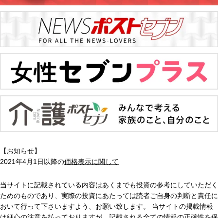
【お知らせ】
2021年4月1日以降の
価格表示に関して
当サイトに記載されている内容はあくまでも投資の参考にしていただく
ためのものであり、実際の投資にあたっては読者ご自身の判断と責任に
おいて行って下さいますよう、お願い致します。 当サイトの掲載情報
は細心の注意を払っておりますが、記載される全ての情報の正確性を保