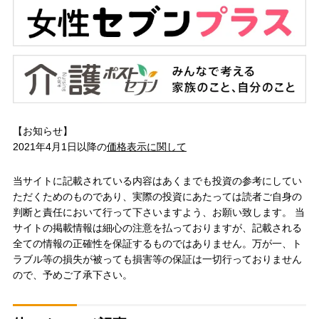
【お知らせ】
2021年4月1日以降の
価格表示に関して
当サイトに記載されている内容はあくまでも投資の参考にしてい
ただくためのものであり、実際の投資にあたっては読者ご自身の
判断と責任において行って下さいますよう、お願い致します。 当
サイトの掲載情報は細心の注意を払っておりますが、記載される
全ての情報の正確性を保証するものではありません。万が一、ト
ラブル等の損失が被っても損害等の保証は一切行っておりません
ので、予めご了承下さい。