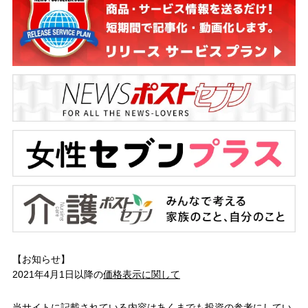
【お知らせ】
2021年4月1日以降の
価格表示に関して
当サイトに記載されている内容はあくまでも投資の参考にしてい