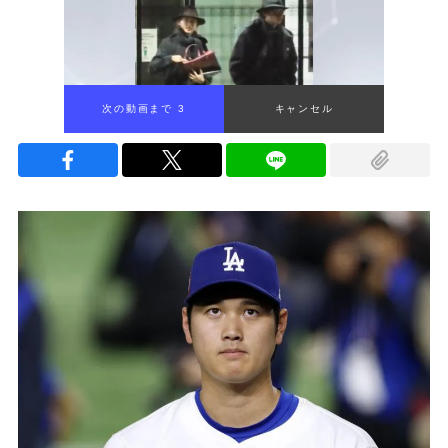
次の動画まで 2
キャンセル