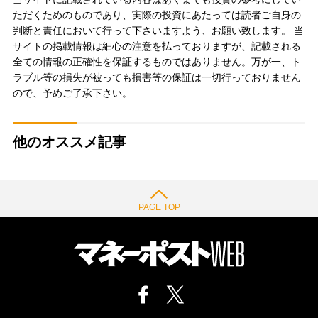
ただくためのものであり、実際の投資にあたっては読者ご自身の
判断と責任において行って下さいますよう、お願い致します。 当
サイトの掲載情報は細心の注意を払っておりますが、記載される
全ての情報の正確性を保証するものではありません。万が一、ト
ラブル等の損失が被っても損害等の保証は一切行っておりません
ので、予めご了承下さい。
他のオススメ記事
PAGE TOP