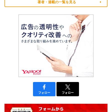
著者・連載の一覧を見る
フォロー
フォロー