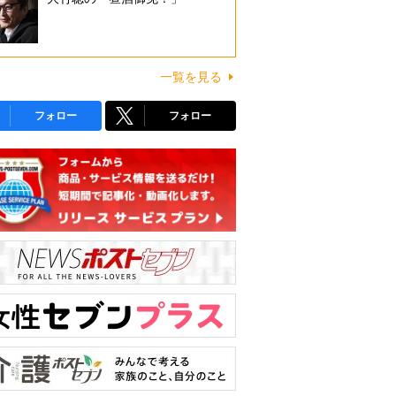
一覧を見る
フォロー
フォロー