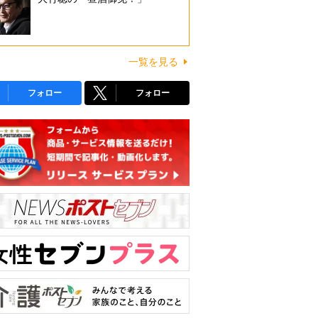
一覧を見る
フォロー
フォロー