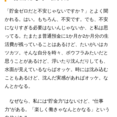
「貯金ゼロだと不安じゃないですか？」とよく聞
かれる。はい。もちろん、不安です。でも、不安
になりすぎる必要はないんじゃないか、と私は思
ってる。たまたま普通預金に1か月か2か月分の生
活費が残っていることはあるけど、たいがいはカ
ツカツ。そんな自分を時々、ボウフラみたいだと
思うことがあるけど、浮いたり沈んだりしても、
水面が見えているならばオッケ。時には沈み込む
こともあるけど、沈んだ実感があればオッケ。な
んとかなる。
なぜなら、私には“貯金力”はないけど、“仕事
力”がある。「楽しく働きゃなんとかなる」という