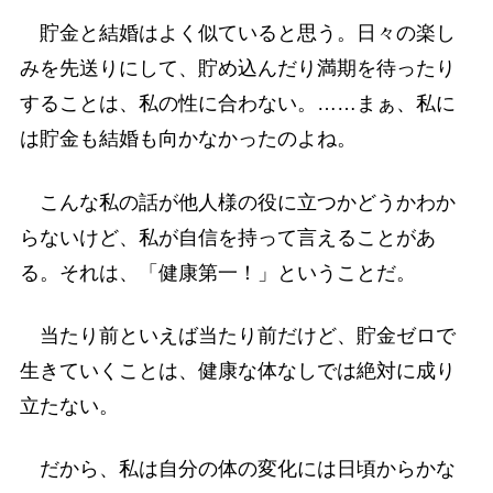
貯金と結婚はよく似ていると思う。日々の楽し
みを先送りにして、貯め込んだり満期を待ったり
することは、私の性に合わない。……まぁ、私に
は貯金も結婚も向かなかったのよね。
こんな私の話が他人様の役に立つかどうかわか
らないけど、私が自信を持って言えることがあ
る。それは、「健康第一！」ということだ。
当たり前といえば当たり前だけど、貯金ゼロで
生きていくことは、健康な体なしでは絶対に成り
立たない。
だから、私は自分の体の変化には日頃からかな