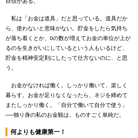
自信がある。
私は「お金は道具」だと思っている。道具だか
ら、使わないと意味がない。貯金をしたら気持ち
が落ち着くとか、0の数が増えてお金の単位が上が
るのを生きがいにしているという人もいるけど、
貯金を精神安定剤にしたって仕方ないのに、と思
う。
お金がなければ働く。しっかり働いて、楽しく
暮らす。お金が足りなくなったら、ネジを締めて
またしっかり働く。「自分で働いて自分で使う」
──独り身の私のお金観は、ものすごく単純だ。
何よりも健康第一！