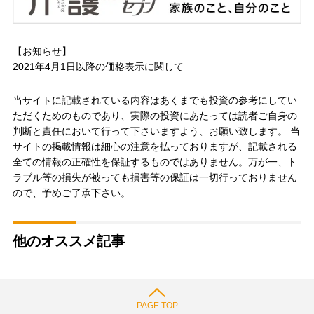
【お知らせ】
2021年4月1日以降の
価格表示に関して
当サイトに記載されている内容はあくまでも投資の参考にしてい
ただくためのものであり、実際の投資にあたっては読者ご自身の
判断と責任において行って下さいますよう、お願い致します。 当
サイトの掲載情報は細心の注意を払っておりますが、記載される
全ての情報の正確性を保証するものではありません。万が一、ト
ラブル等の損失が被っても損害等の保証は一切行っておりません
ので、予めご了承下さい。
他のオススメ記事
PAGE TOP