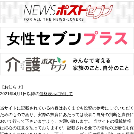
【お知らせ】
2021年4月1日以降の
価格表示に関して
当サイトに記載されている内容はあくまでも投資の参考にしていただく
ためのものであり、実際の投資にあたっては読者ご自身の判断と責任に
おいて行って下さいますよう、お願い致します。 当サイトの掲載情報
は細心の注意を払っておりますが、記載される全ての情報の正確性を保