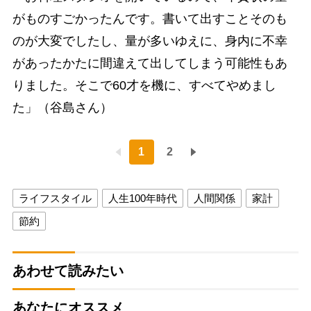
がものすごかったんです。書いて出すことそのも
のが大変でしたし、量が多いゆえに、身内に不幸
があったかたに間違えて出してしまう可能性もあ
りました。そこで60才を機に、すべてやめまし
た」（谷島さん）
1
2
ライフスタイル
人生100年時代
人間関係
家計
節約
あわせて読みたい
あなたにオススメ