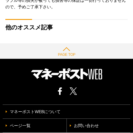
ラブル等の損失が被っても損害等の保証は一切行っておりません
ので、予めご了承下さい。
他のオススメ記事
PAGE TOP
マネーポストWEBについて
ページ一覧
お問い合わせ