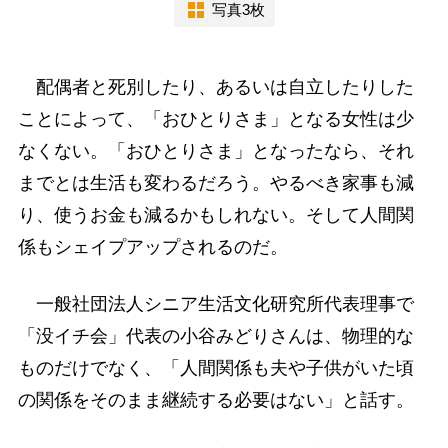
写真3枚
配偶者と死別したり、あるいは自立したりした
ことによって、「おひとりさま」となる女性は少
なくない。「おひとりさま」となったなら、それ
までとは生活も変わるだろう。やるべき家事も減
り、使うお金も減るかもしれない。そして人間関
係もシェイプアップされるのだ。
一般社団法人シニア生活文化研究所代表理事で
「没イチ会」代表の小谷みどりさんは、物理的な
ものだけでなく、「人間関係も夫や子供がいた頃
の関係をそのまま継続する必要はない」と話す。