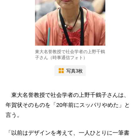
東大名誉教授で社会学者の上野千鶴
子さん（時事通信フォト）
写真3枚
東大名誉教授で社会学者の上野千鶴子さんは、
年賀状そのものを「20年前にスッパリやめた」と
言う。
「以前はデザインを考えて、一人ひとりに一筆書