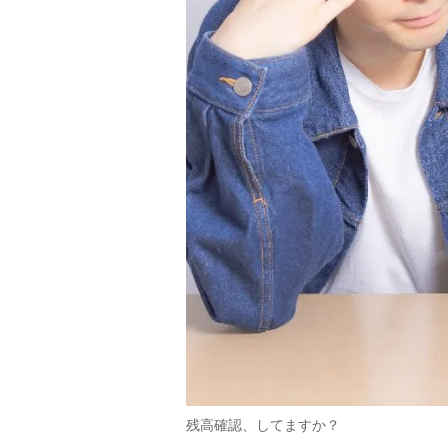
残高確認、してますか？