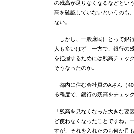
の残高が足りなくなるなどとい
高を確認していないというのも
ない。
しかし、一般庶民にとって銀行
人も多いはず。一方で、銀行の
を把握するためには残高チェッ
そうなったのか。
都内に住む会社員のAさん（40
る程度で、銀行の残高をチェッ
「残高を見なくなった大きな要
ど使わなくなったことですね。一
すが、それを入れたのも何か月も