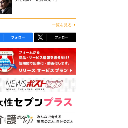
一覧を見る
フォロー
フォロー