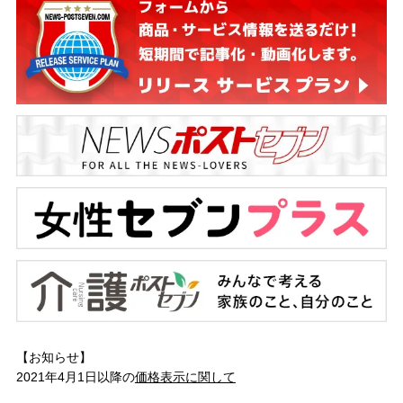
【お知らせ】
2021年4月1日以降の
価格表示に関して