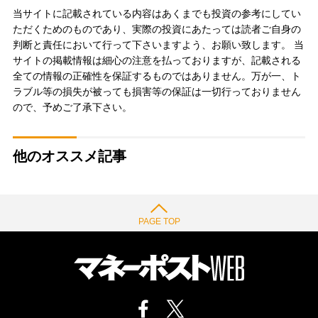
当サイトに記載されている内容はあくまでも投資の参考にしてい
ただくためのものであり、実際の投資にあたっては読者ご自身の
判断と責任において行って下さいますよう、お願い致します。 当
サイトの掲載情報は細心の注意を払っておりますが、記載される
全ての情報の正確性を保証するものではありません。万が一、ト
ラブル等の損失が被っても損害等の保証は一切行っておりません
ので、予めご了承下さい。
他のオススメ記事
PAGE TOP