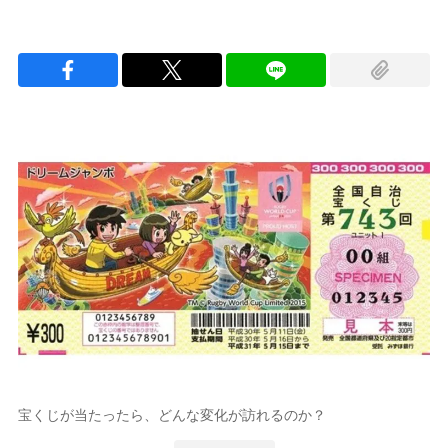
宝くじが当たったら、どんな変化が訪れるのか？