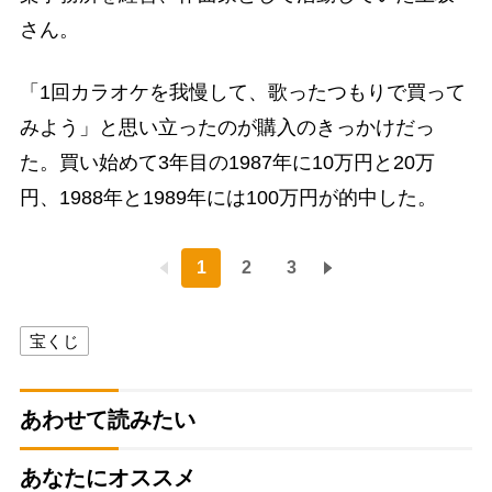
さん。
「1回カラオケを我慢して、歌ったつもりで買って
みよう」と思い立ったのが購入のきっかけだっ
た。買い始めて3年目の1987年に10万円と20万
円、1988年と1989年には100万円が的中した。
1
2
3
宝くじ
あわせて読みたい
あなたにオススメ