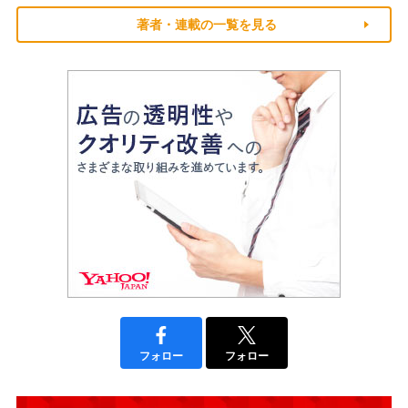
著者・連載の一覧を見る
フォロー
フォロー