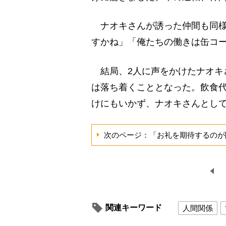
ナオキさんが誘った仲間も同様
すかね」「俺たちの働きは缶コー
結局、2人に声をかけたナオキ
は落ち着くこととなった。飲食代
けにもいかず、ナオキさんとし
次のページ：「お礼を期待するのが
関連キーワード
人間関係