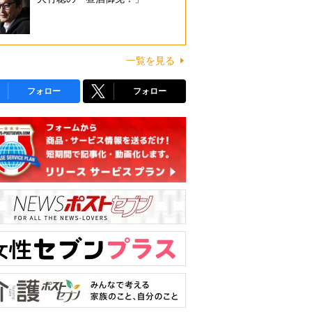
一覧を見る
フォロー
フォロー