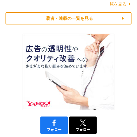
一覧を見る
著者・連載の一覧を見る
フォロー
フォロー