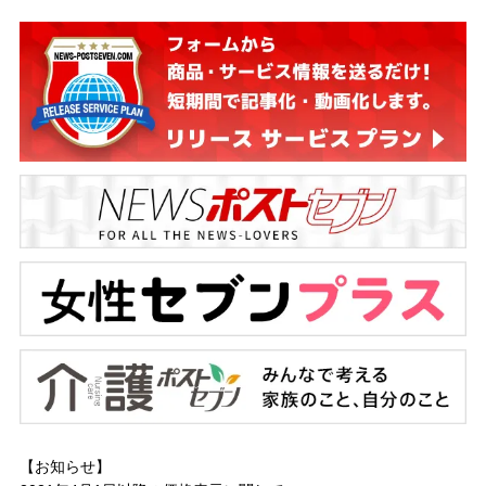
【お知らせ】