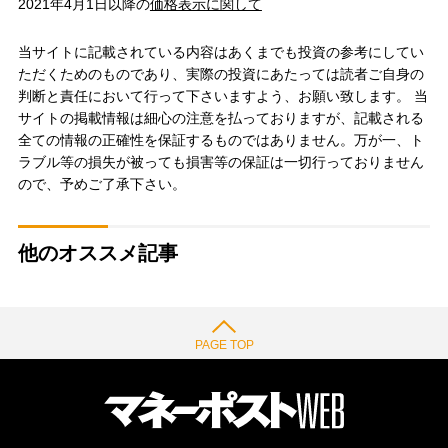
2021年4月1日以降の
価格表示に関して
当サイトに記載されている内容はあくまでも投資の参考にしてい
ただくためのものであり、実際の投資にあたっては読者ご自身の
判断と責任において行って下さいますよう、お願い致します。 当
サイトの掲載情報は細心の注意を払っておりますが、記載される
全ての情報の正確性を保証するものではありません。万が一、ト
ラブル等の損失が被っても損害等の保証は一切行っておりません
ので、予めご了承下さい。
他のオススメ記事
PAGE TOP