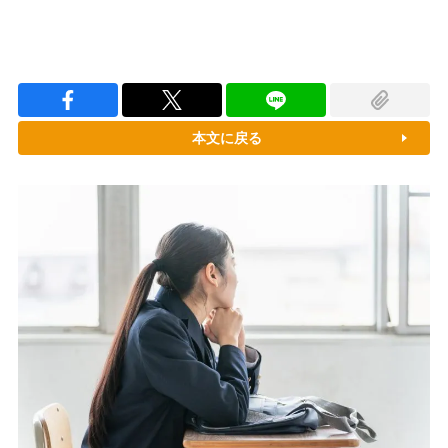
本文に戻る