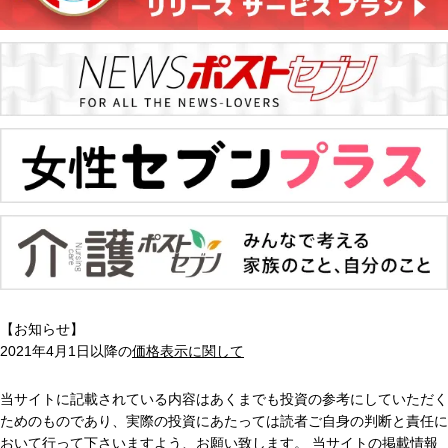
【お知らせ】
2021年4月1日以降の
価格表示に関して
当サイトに記載されている内容はあくまでも投資の参考にしていただく
ためのものであり、実際の投資にあたっては読者ご自身の判断と責任に
おいて行って下さいますよう、お願い致します。 当サイトの掲載情報