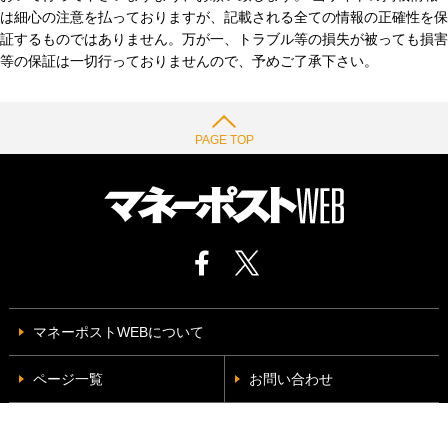
は細心の注意を払っておりますが、記載される全ての情報の正確性を保
証するものではありません。万が一、トラブル等の損失が被っても損害
等の保証は一切行っておりませんので、予めご了承下さい。
PAGE TOP
マネーポストWEBについて
ページ一覧
お問い合わせ