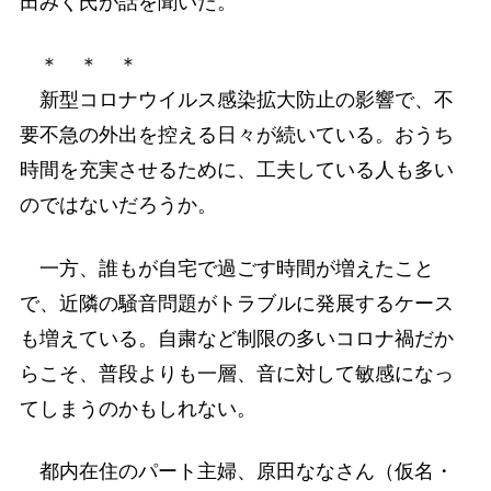
田みく氏が話を聞いた。
＊ ＊ ＊
新型コロナウイルス感染拡大防止の影響で、不
要不急の外出を控える日々が続いている。おうち
時間を充実させるために、工夫している人も多い
のではないだろうか。
一方、誰もが自宅で過ごす時間が増えたこと
で、近隣の騒音問題がトラブルに発展するケース
も増えている。自粛など制限の多いコロナ禍だか
らこそ、普段よりも一層、音に対して敏感になっ
てしまうのかもしれない。
都内在住のパート主婦、原田ななさん（仮名・