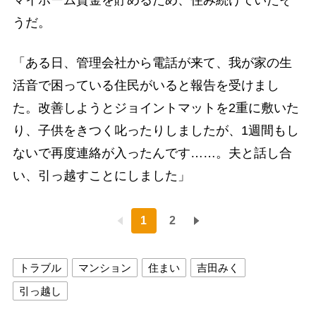
マイホーム資金を貯めるため、住み続けていたそ
うだ。
「ある日、管理会社から電話が来て、我が家の生
活音で困っている住民がいると報告を受けまし
た。改善しようとジョイントマットを2重に敷いた
り、子供をきつく叱ったりしましたが、1週間もし
ないで再度連絡が入ったんです……。夫と話し合
い、引っ越すことにしました」
1
2
トラブル
マンション
住まい
吉田みく
引っ越し