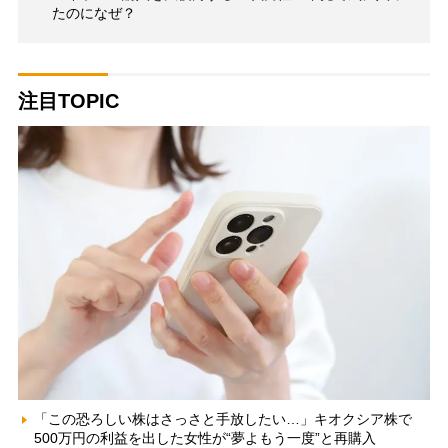
たのになぜ？
注目TOPIC
「この恐ろしい株はさっさと手放したい…」キオクシア株で
500万円の利益を出した女性が“夢よもう一度”と再購入