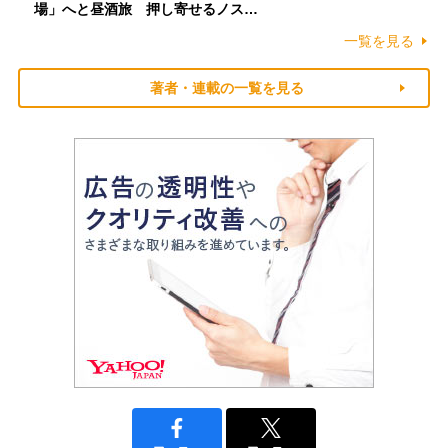
場」へと昼酒旅 押し寄せるノス…
一覧を見る
著者・連載の一覧を見る