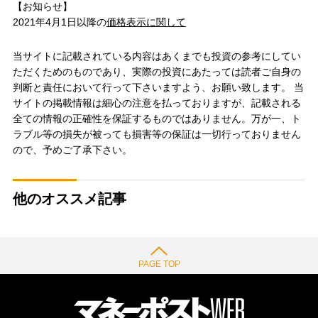
【お知らせ】
2021年4月1日以降の
価格表示に関して
当サイトに記載されている内容はあくまでも投資の参考にしてい
ただくためのものであり、実際の投資にあたっては読者ご自身の
判断と責任において行って下さいますよう、お願い致します。 当
サイトの掲載情報は細心の注意を払っておりますが、記載される
全ての情報の正確性を保証するものではありません。万が一、ト
ラブル等の損失が被っても損害等の保証は一切行っておりません
ので、予めご了承下さい。
他のオススメ記事
PAGE TOP