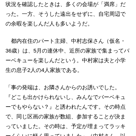
状況を確認したときは、多くの会場が「満席」だ
った。一方、そうした遠出をせずに、自宅周辺で
の余暇を楽しんだ人も多いようだ。
都内在住のパート主婦、中村志保さん（仮名・
36歳）は、5月の連休中、近所の家族で集まってバ
ーベキューを楽しんだという。中村家は夫と小学
生の息子2人の4人家族である。
「事の発端は、お隣さんからのお誘いでした。
『どこも出かけられないし、みんなでバーベキュ
ーでもやらない？』と誘われたんです。その時点
で、同じ区画の家族が数組、参加することが決ま
っていました。その時は、予定が埋まってラッキ