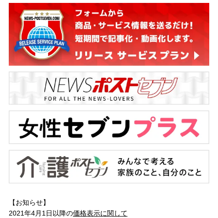
【お知らせ】
2021年4月1日以降の
価格表示に関して