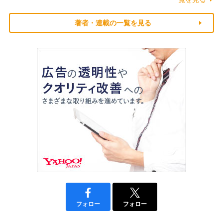
著者・連載の一覧を見る
フォロー
フォロー