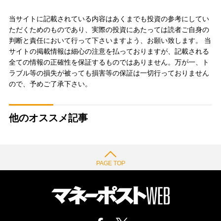
当サイトに記載されている内容はあくまでも投資の参考にしてい
ただくためのものであり、実際の投資にあたっては読者ご自身の
判断と責任において行って下さいますよう、お願い致します。 当
サイトの掲載情報は細心の注意を払っておりますが、記載される
全ての情報の正確性を保証するものではありません。万が一、ト
ラブル等の損失が被っても損害等の保証は一切行っておりません
ので、予めご了承下さい。
他のオススメ記事
PAGE TOP