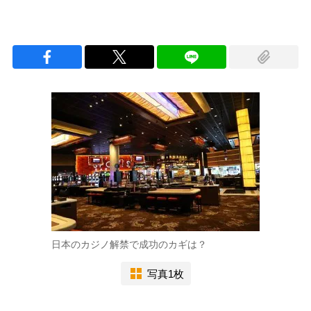
日本のカジノ解禁で成功のカギは？
写真1枚