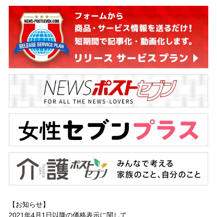
【お知らせ】
2021年4月1日以降の
価格表示に関して