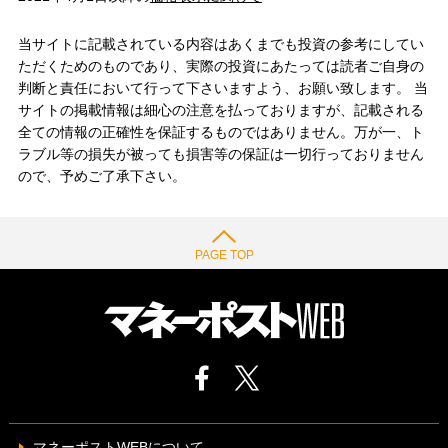
当サイトに記載されている内容はあくまでも投資の参考にしてい
ただくためのものであり、実際の投資にあたっては読者ご自身の
判断と責任において行って下さいますよう、お願い致します。 当
サイトの掲載情報は細心の注意を払っておりますが、記載される
全ての情報の正確性を保証するものではありません。万が一、ト
ラブル等の損失が被っても損害等の保証は一切行っておりません
ので、予めご了承下さい。
PAGE TOP
マネーポストWEBについて