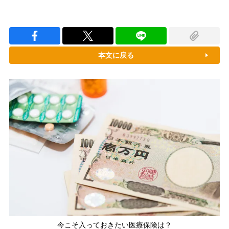
本文に戻る
今こそ入っておきたい医療保険は？