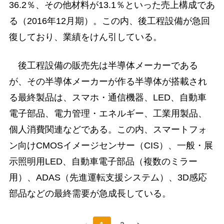
36.2％、その他材料が13.1％といった売上構成であ
る（2016年12月期）。この内、後工程設備が急回
復しており、業績をけん引している。
後工程設備の販売先は半導体メーカーである
が、その半導体メーカーが作る半導体が搭載され
る最終製品は、スマホ・通信機器、LED、自動車
電子部品、電力管理・エネルギー、工業用製品、
個人消費関連などである。この内、スマートフォ
ン向けCMOSイメージセンサー（CIS）、一般・展
示照明用LED、自動車電子部品（複数のミラー
用）、ADAS（先進運転支援システム）、3D感応
部品などの最終需要が急成長している。