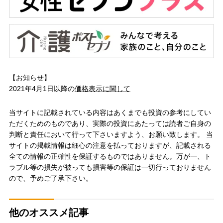
【お知らせ】
2021年4月1日以降の
価格表示に関して
当サイトに記載されている内容はあくまでも投資の参考にしてい
ただくためのものであり、実際の投資にあたっては読者ご自身の
判断と責任において行って下さいますよう、お願い致します。 当
サイトの掲載情報は細心の注意を払っておりますが、記載される
全ての情報の正確性を保証するものではありません。万が一、ト
ラブル等の損失が被っても損害等の保証は一切行っておりません
ので、予めご了承下さい。
他のオススメ記事