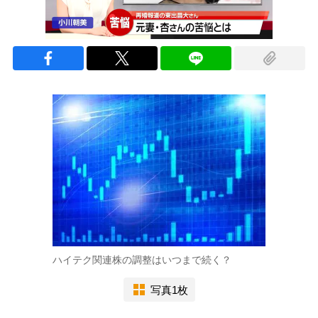
ハイテク関連株の調整はいつまで続く？
写真1枚