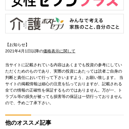
【お知らせ】
2021年4月1日以降の
価格表示に関して
当サイトに記載されている内容はあくまでも投資の参考にしてい
ただくためのものであり、実際の投資にあたっては読者ご自身の
判断と責任において行って下さいますよう、お願い致します。 当
サイトの掲載情報は細心の注意を払っておりますが、記載される
全ての情報の正確性を保証するものではありません。万が一、ト
ラブル等の損失が被っても損害等の保証は一切行っておりません
ので、予めご了承下さい。
他のオススメ記事