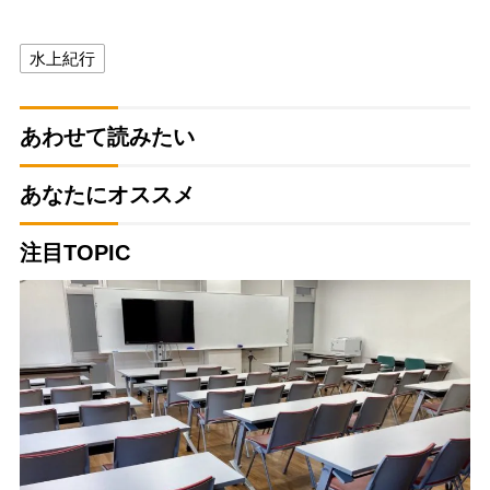
水上紀行
あわせて読みたい
あなたにオススメ
注目TOPIC