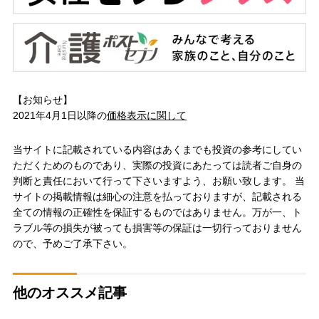
【お知らせ】
2021年4月1日以降の
価格表示に関して
当サイトに記載されている内容はあくまでも投資の参考にしてい
ただくためのものであり、実際の投資にあたっては読者ご自身の
判断と責任において行って下さいますよう、お願い致します。 当
サイトの掲載情報は細心の注意を払っておりますが、記載される
全ての情報の正確性を保証するものではありません。万が一、ト
ラブル等の損失が被っても損害等の保証は一切行っておりません
ので、予めご了承下さい。
他のオススメ記事