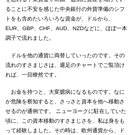
ることに不安を感じた中央銀行の外貨準備のシフ
トをも含めたいろいろな資金が、ドルから、
EUR、GBP、CHF、AUD、NZDなどに、ほぼ一本
調子で流れました。
ドルを他の通貨に両替していったのです。その
流れのすさまじさは、週足のチャートでご覧頂け
れば、一目瞭然です。
お金を持つと、大変臆病になるものです。なに
か危険を察知すると、さっさと資本を他へ移動さ
せるのが通例です。 ニューヨークに駐在していた
頃に、この資本移動のすさまじさを、私は身をも
って経験しました。その時は、欧州通貨から、ド