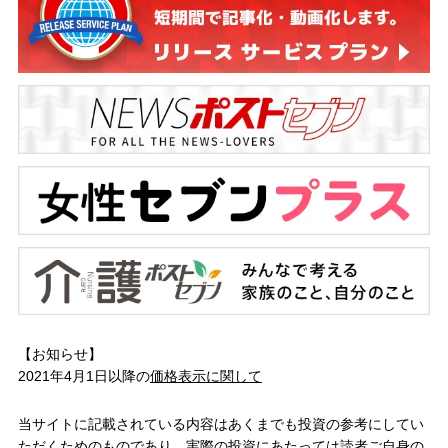
【お知らせ】
2021年4月1日以降の
価格表示に関して
当サイトに記載されている内容はあくまでも投資の参考にしてい
ただくためのものであり、実際の投資にあたっては読者ご自身の