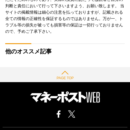
判断と責任において行って下さいますよう、お願い致します。 当
サイトの掲載情報は細心の注意を払っておりますが、記載される
全ての情報の正確性を保証するものではありません。万が一、ト
ラブル等の損失が被っても損害等の保証は一切行っておりません
ので、予めご了承下さい。
他のオススメ記事
PAGE TOP