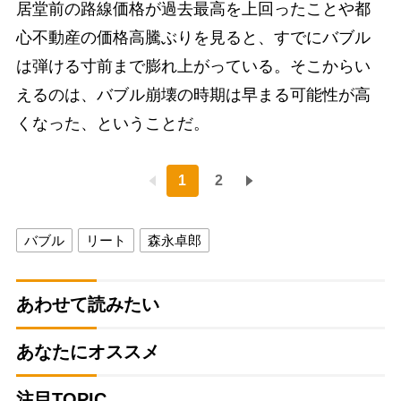
居堂前の路線価格が過去最高を上回ったことや都
心不動産の価格高騰ぶりを見ると、すでにバブル
は弾ける寸前まで膨れ上がっている。そこからい
えるのは、バブル崩壊の時期は早まる可能性が高
くなった、ということだ。
1
2
バブル
リート
森永卓郎
あわせて読みたい
あなたにオススメ
注目TOPIC