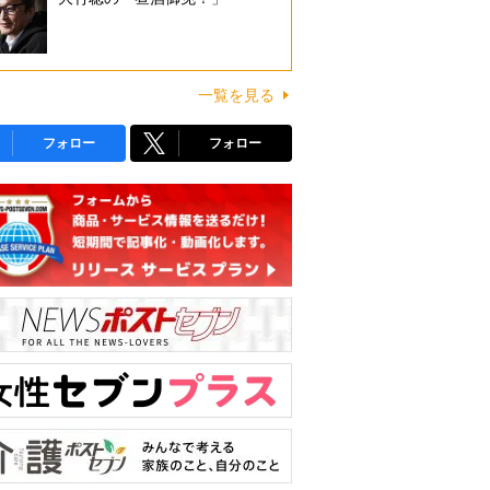
一覧を見る
フォロー
フォロー