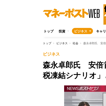
トップ
投資
ビジネス
キャリ
トップ
ビジネス
社会
森永卓郎氏 安倍
ビジネス
森永卓郎氏 安倍首
税凍結シナリオ」