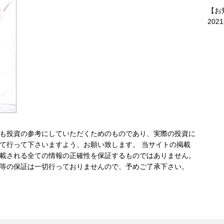
【お
202
も投資の参考にしていただくためのものであり、実際の投資に
て行って下さいますよう、お願い致します。 当サイトの掲載
載される全ての情報の正確性を保証するものではありません。
等の保証は一切行っておりませんので、予めご了承下さい。