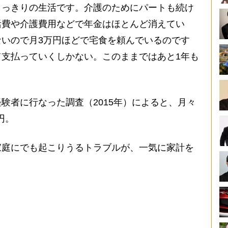
きっきりの生活です。介護のためにパートも続け
活費や介護費用などで年金はほとんど消えてい
いので月3万円ほどで宅食を頼んでいるのです
支払っていくしかない。このままではあと1年も
者に行なった調査（2015年）によると、月々
円。
庭にでも起こりうるトラブルが、一気に家計を