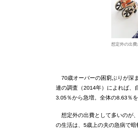
想定外の出費
70歳オーバーの困窮ぶりが深
連の調査（2014年）によれば、
3.05％から急増。全体の8.63
想定外の出費として多いのが、
の生活は、5歳上の夫の急病で暗