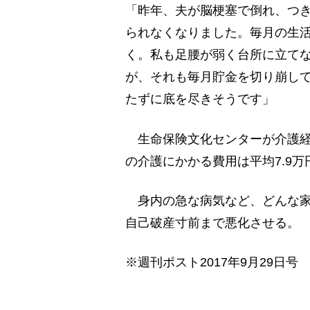
「昨年、夫が脳梗塞で倒れ、つ
られなくなりました。毎月の生
く。私も足腰が弱く台所に立てな
が、それも毎月貯金を切り崩して
たずに底を尽きそうです」
生命保険文化センターが介護経験
の介護にかかる費用は平均7.9万
身内の急な病気など、どんな家
自己破産寸前まで悪化させる。
※週刊ポスト2017年9月29日号