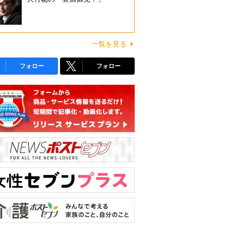
一覧を見る
フォロー
フォロー