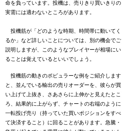
命を負っています。投機は、売りきり買いきりの
実需には適わないところがあります。
投機筋が「どのような時期、時間帯に動いてく
るか」など詳しいことについては、別の機会でご
説明しますが、このようなプレイヤーが相場にい
ることは覚えているといいでしょう。
投機筋の動きのポピュラーな例をご紹介します
と、並んでいる輸出の売りオーダーを、彼らが買
い上げて上抜き、さあさらに上伸かと見えたとこ
ろ、結果的に上がらず、チャートの右端のように
一転投げ売り（持っていた買いポジションをすべ
て決済すること）に回ることがあります。急騰・