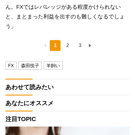
ん。FXではレバレッジがある程度かけられない
と、まとまった利益を出すのも難しくなるでしょ
う」
1
2
3
FX
森田悦子
羊飼い
あわせて読みたい
あなたにオススメ
注目TOPIC