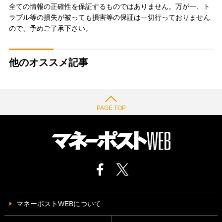
全ての情報の正確性を保証するものではありません。万が一、ト
ラブル等の損失が被っても損害等の保証は一切行っておりません
ので、予めご了承下さい。
他のオススメ記事
PAGE TOP
マネーポストWEBについて