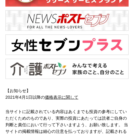
【お知らせ】
2021年4月1日以降の
価格表示に関して
当サイトに記載されている内容はあくまでも投資の参考にしてい
ただくためのものであり、実際の投資にあたっては読者ご自身の
判断と責任において行って下さいますよう、お願い致します。 当
サイトの掲載情報は細心の注意を払っておりますが、記載される