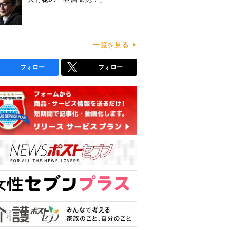
一覧を見る
フォロー
フォロー