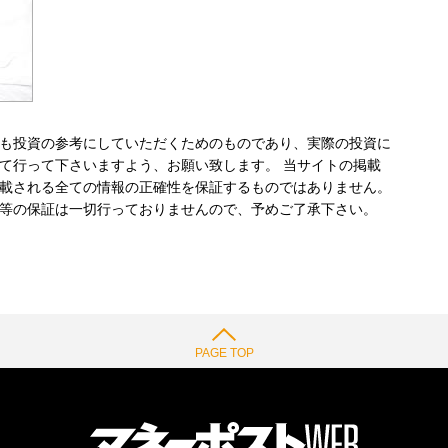
も投資の参考にしていただくためのものであり、実際の投資に
て行って下さいますよう、お願い致します。 当サイトの掲載
載される全ての情報の正確性を保証するものではありません。
等の保証は一切行っておりませんので、予めご了承下さい。
PAGE TOP