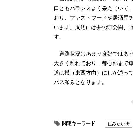
口ともバランスよく栄えていて
おり、ファストフードや居酒屋
います。周辺には井の頭公園、
す。
道路状況はあまり良好ではあり
大きく離れており、都心部まで
道は横（東西方向）にしか通っ
バス頼みとなります。
関連キーワード
住みたい街