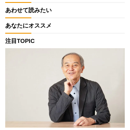
あわせて読みたい
あなたにオススメ
注目TOPIC