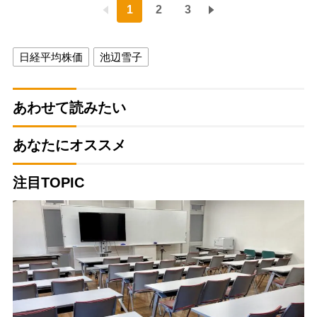
1
2
3
日経平均株価
池辺雪子
あわせて読みたい
あなたにオススメ
注目TOPIC