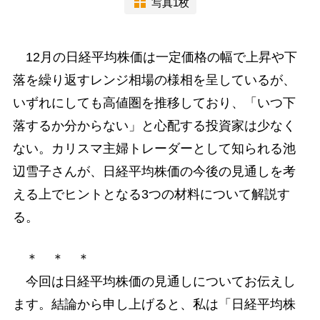
写真1枚
12月の日経平均株価は一定価格の幅で上昇や下
落を繰り返すレンジ相場の様相を呈しているが、
いずれにしても高値圏を推移しており、「いつ下
落するか分からない」と心配する投資家は少なく
ない。カリスマ主婦トレーダーとして知られる池
辺雪子さんが、日経平均株価の今後の見通しを考
える上でヒントとなる3つの材料について解説す
る。
＊ ＊ ＊
今回は日経平均株価の見通しについてお伝えし
ます。結論から申し上げると、私は「日経平均株