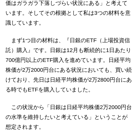
価はガラガラ下落しづらい状況にある」と考えて
います。そしてその根拠として私は3つの材料を意
識しています。
まず1つ目の材料は、『日銀のETF（上場投資信
託）購入』です。日銀は12月も断続的に1日あたり
700億円以上のETF購入を進めています。日経平均
株価が2万2000円台にある状況においても、買い続
けており、先日は日経平均株価が2万2800円台にあ
る時でもETFを購入していました。
この状況から「日銀は日経平均株価2万2000円台
の水準を維持したいと考えている」ということが
想定されます。