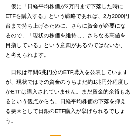
仮に「日経平均株価が2万円まで下落した時に
ETFを購入する」という戦略であれば、2万2000円
台まで持ち上げるために、さらに資金が必要にな
るので、「現状の株価を維持し、さらなる高値を
目指している」という意図があるのではないか、
と考えられます。
日銀は年間6兆円分のETF購入を公表しています
が、現状ではその資金のうちまだ約1兆円分程度し
かETFは購入されていません。まだ資金的余裕もあ
るという観点からも、日経平均株価の下落を抑え
る要因として日銀のETF購入が挙げられるでしょ
う。