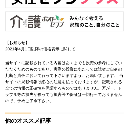
【お知らせ】
2021年4月1日以降の
価格表示に関して
当サイトに記載されている内容はあくまでも投資の参考にしてい
ただくためのものであり、実際の投資にあたっては読者ご自身の
判断と責任において行って下さいますよう、お願い致します。 当
サイトの掲載情報は細心の注意を払っておりますが、記載される
全ての情報の正確性を保証するものではありません。万が一、ト
ラブル等の損失が被っても損害等の保証は一切行っておりません
ので、予めご了承下さい。
他のオススメ記事