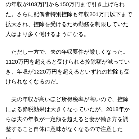
の年収が103万円から150万円まで引き上げられ
た。さらに配偶者特別控除も年収201万円以下まで
拡大され、控除を受けるため勤務を制限していた
人はより多く働けるようになる。
ただし一方で、夫の年収要件が厳しくなった。
1120万円を超えると受けられる控除額が減ってい
き、年収が1220万円を超えるといずれの控除も受
けられなくなるのだ。
夫の年収が高いほど所得税率が高いので、控除
による節税効果は大きくなっていたが、2018年か
らは夫の年収が一定額を超えると妻が働き方を調
整すること自体に意味がなくなるので注意した