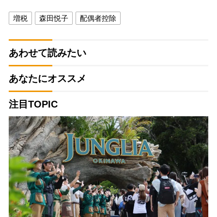
増税
森田悦子
配偶者控除
あわせて読みたい
あなたにオススメ
注目TOPIC