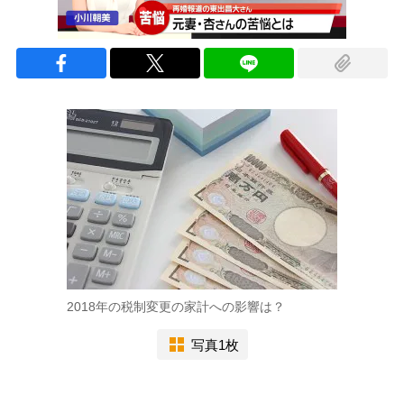
2018年の税制変更の家計への影響は？
写真1枚