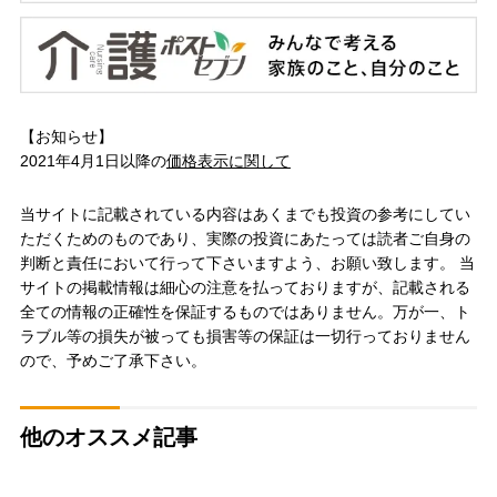
【お知らせ】
2021年4月1日以降の
価格表示に関して
当サイトに記載されている内容はあくまでも投資の参考にしてい
ただくためのものであり、実際の投資にあたっては読者ご自身の
判断と責任において行って下さいますよう、お願い致します。 当
サイトの掲載情報は細心の注意を払っておりますが、記載される
全ての情報の正確性を保証するものではありません。万が一、ト
ラブル等の損失が被っても損害等の保証は一切行っておりません
ので、予めご了承下さい。
他のオススメ記事