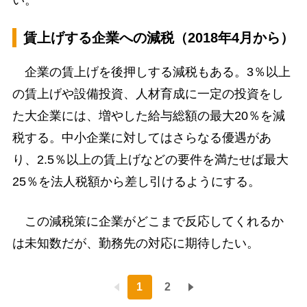
い。
賃上げする企業への減税（2018年4月から）
企業の賃上げを後押しする減税もある。3％以上
の賃上げや設備投資、人材育成に一定の投資をし
た大企業には、増やした給与総額の最大20％を減
税する。中小企業に対してはさらなる優遇があ
り、2.5％以上の賃上げなどの要件を満たせば最大
25％を法人税額から差し引けるようにする。
この減税策に企業がどこまで反応してくれるか
は未知数だが、勤務先の対応に期待したい。
1
2