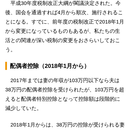
平成30年度税制改正大綱が閣議決定された。今
後、国会を通過すれば4月から順次、施行されるこ
とになる。すでに、前年度の税制改正で2018年1月
から変更になっているものもあるが、私たちの生
活との関連が深い税制の変更をおさらいしておこ
う。
配偶者控除（2018年1月から）
2017年までは妻の年収が103万円以下なら夫は
38万円の配偶者控除を受けられたが、103万円を超
えると配偶者特別控除となって控除額は段階的に
減少していた。
2018年1月からは、38万円の控除が受けられる妻