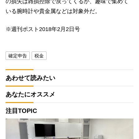
の損失は雑損控除で戻ってくるが、趣味で集めて
いる腕時計や貴金属などは対象外だ。
※週刊ポスト2018年2月2日号
確定申告
税金
あわせて読みたい
あなたにオススメ
注目TOPIC