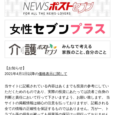
【お知らせ】
2021年4月1日以降の
価格表示に関して
当サイトに記載されている内容はあくまでも投資の参考にしてい
ただくためのものであり、実際の投資にあたっては読者ご自身の
判断と責任において行って下さいますよう、お願い致します。 当
サイトの掲載情報は細心の注意を払っておりますが、記載される
全ての情報の正確性を保証するものではありません。万が一、ト
ラブル等の損失が被っても損害等の保証は一切行っておりません