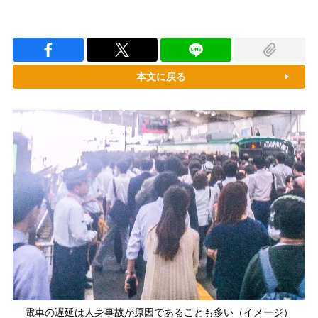
本文に戻る
電車の遅延は人身事故が原因であることも多い（イメージ）