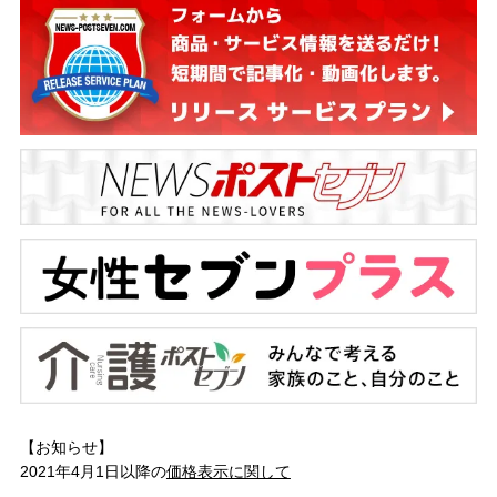
【お知らせ】
2021年4月1日以降の
価格表示に関して