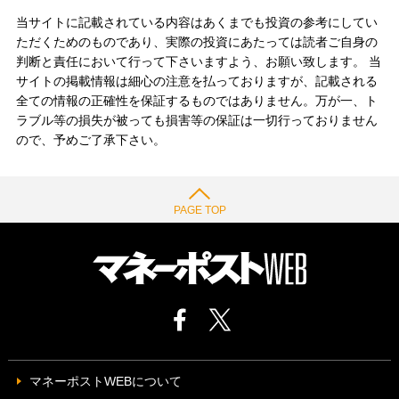
当サイトに記載されている内容はあくまでも投資の参考にしてい
ただくためのものであり、実際の投資にあたっては読者ご自身の
判断と責任において行って下さいますよう、お願い致します。 当
サイトの掲載情報は細心の注意を払っておりますが、記載される
全ての情報の正確性を保証するものではありません。万が一、ト
ラブル等の損失が被っても損害等の保証は一切行っておりません
ので、予めご了承下さい。
PAGE TOP
マネーポストWEBについて