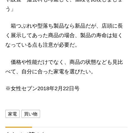
う」
箱つぶれや型落ち製品なら新品だが、店頭に長
く展示してあった商品の場合、製品の寿命は短く
なっている点も注意が必要だ。
価格や性能だけでなく、商品の状態なども見比
べて、自分に合った家電を選びたい。
※女性セブン2018年2月22日号
家電
買い物