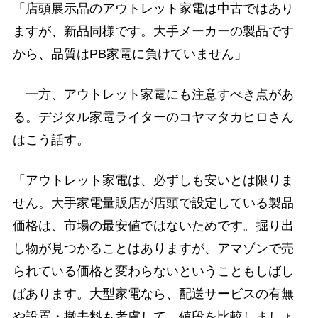
「店頭展示品のアウトレット家電は中古ではあり
ますが、新品同様です。大手メーカーの製品です
から、品質はPB家電に負けていません」
一方、アウトレット家電にも注意すべき点があ
る。デジタル家電ライターのコヤマタカヒロさん
はこう話す。
「アウトレット家電は、必ずしも安いとは限りま
せん。大手家電量販店が店頭で設定している製品
価格は、市場の最安値ではないためです。掘り出
し物が見つかることはありますが、アマゾンで売
られている価格と変わらないということもしばし
ばあります。大型家電なら、配送サービスの有無
や設置・撤去料も考慮して、値段を比較しましょ