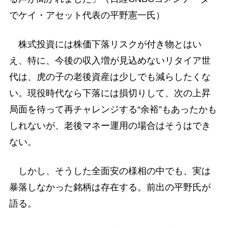
でケイ・アセット代表の平野憲一氏）
株式投資には株価下落リスクが付き物とはい
え、特に、今後の収入増が見込めないリタイア世
代は、虎の子の老後資産は少しでも減らしたくな
い。現役時代なら下落には損切りして、次の上昇
局面を待って再チャレンジする“余裕”もあったかも
しれないが、老後マネー運用の場合はそうはでき
ない。
しかし、そうした全面安の様相の中でも、実は
暴落しなかった銘柄は存在する。前出の平野氏が
語る。