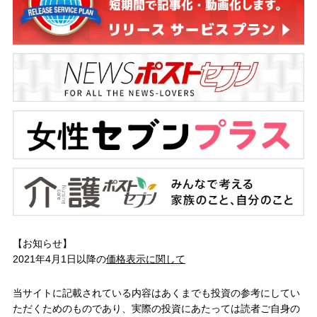
【お知らせ】
2021年4月1日以降の
価格表示に関して
当サイトに記載されている内容はあくまでも投資の参考にしてい
ただくためのものであり、実際の投資にあたっては読者ご自身の