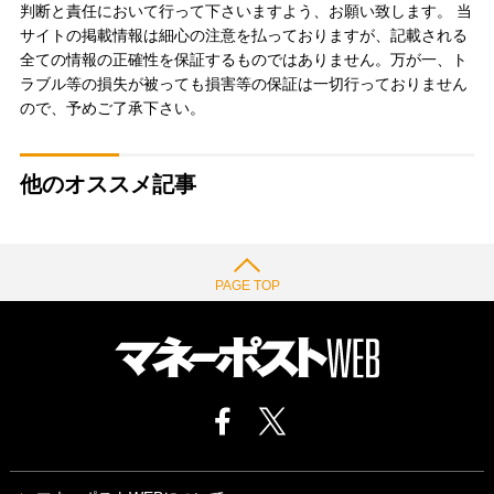
判断と責任において行って下さいますよう、お願い致します。 当
サイトの掲載情報は細心の注意を払っておりますが、記載される
全ての情報の正確性を保証するものではありません。万が一、ト
ラブル等の損失が被っても損害等の保証は一切行っておりません
ので、予めご了承下さい。
他のオススメ記事
PAGE TOP