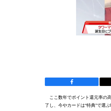
ここ数年でポイント還元率の高
了し、今やカードは“特典”で選