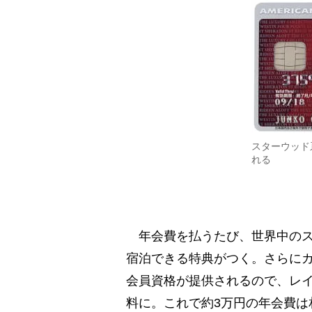
スターウッド
れる
年会費を払うたび、世界中のス
宿泊できる特典がつく。さらに
会員資格が提供されるので、レ
料に。これで約3万円の年会費は