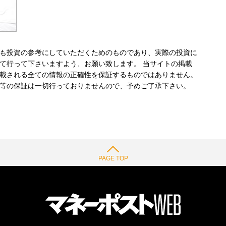
も投資の参考にしていただくためのものであり、実際の投資に
て行って下さいますよう、お願い致します。 当サイトの掲載
載される全ての情報の正確性を保証するものではありません。
等の保証は一切行っておりませんので、予めご了承下さい。
PAGE TOP