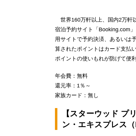
世界160万軒以上、国内2万軒
宿泊予約サイト「Booking.
用サイトで予約決済、あるいは予
算されたポイントはカード支払
ポイントの使いもれが防げて便
年会費：無料
還元率：1％～
家族カード：無し
【スターウッド プ
ン・エキスプレス（