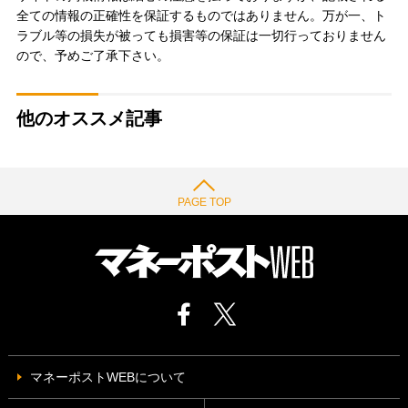
全ての情報の正確性を保証するものではありません。万が一、ト
ラブル等の損失が被っても損害等の保証は一切行っておりません
ので、予めご了承下さい。
他のオススメ記事
PAGE TOP
マネーポストWEBについて