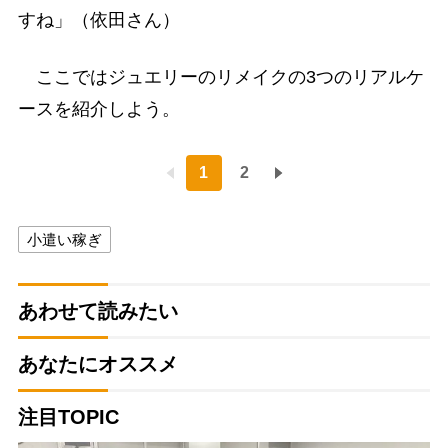
すね」（依田さん）
ここではジュエリーのリメイクの3つのリアルケ
ースを紹介しよう。
1
2
小遣い稼ぎ
あわせて読みたい
あなたにオススメ
注目TOPIC