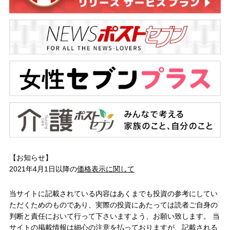
【お知らせ】
2021年4月1日以降の
価格表示に関して
当サイトに記載されている内容はあくまでも投資の参考にしてい
ただくためのものであり、実際の投資にあたっては読者ご自身の
判断と責任において行って下さいますよう、お願い致します。 当
サイトの掲載情報は細心の注意を払っておりますが、記載される