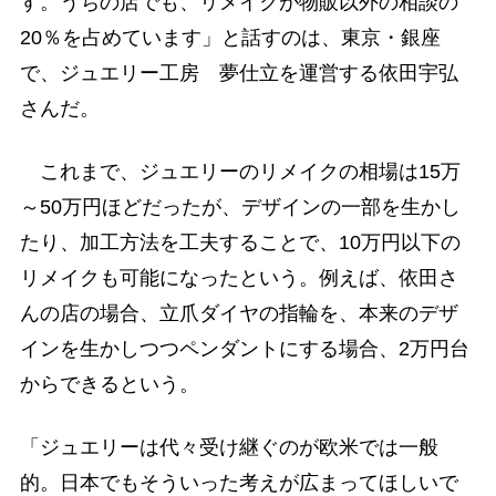
す。うちの店でも、リメイクが物販以外の相談の
20％を占めています」と話すのは、東京・銀座
で、ジュエリー工房 夢仕立を運営する依田宇弘
さんだ。
これまで、ジュエリーのリメイクの相場は15万
～50万円ほどだったが、デザインの一部を生かし
たり、加工方法を工夫することで、10万円以下の
リメイクも可能になったという。例えば、依田さ
んの店の場合、立爪ダイヤの指輪を、本来のデザ
インを生かしつつペンダントにする場合、2万円台
からできるという。
「ジュエリーは代々受け継ぐのが欧米では一般
的。日本でもそういった考えが広まってほしいで