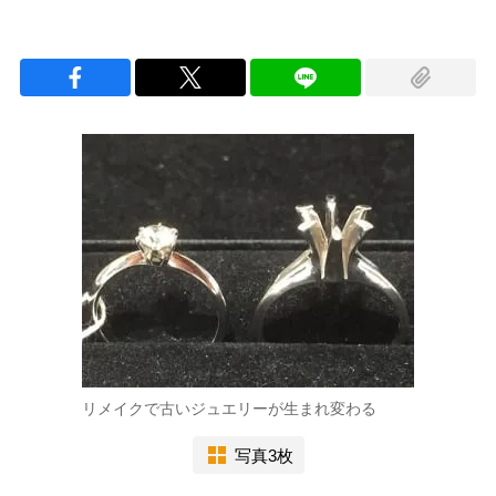
リメイクで古いジュエリーが生まれ変わる
写真3枚