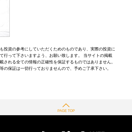
も投資の参考にしていただくためのものであり、実際の投資に
て行って下さいますよう、お願い致します。 当サイトの掲載
載される全ての情報の正確性を保証するものではありません。
等の保証は一切行っておりませんので、予めご了承下さい。
PAGE TOP