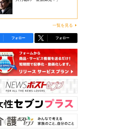
一覧を見る
フォロー
フォロー