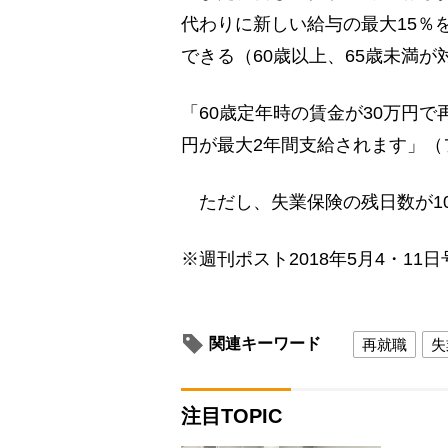
代わりに新しい給与の最大15％
できる（60歳以上、65歳未満が
「60歳定年時の賃金が30万円で
円が最大2年間支給されます」（
ただし、失業保険の残日数が1
※週刊ポスト2018年5月4・11日
関連キーワード
再就職
失
注目TOPIC