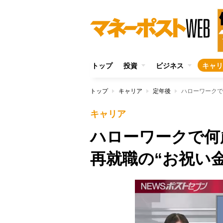
トップ
投資
ビジネス
キャリ
トップ
キャリア
定年後
ハローワークで
キャリア
ハローワークで何
再就職の“お祝い金