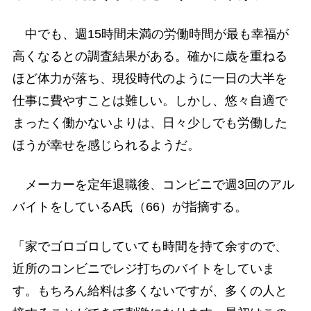
中でも、週15時間未満の労働時間が最も幸福が
高くなるとの調査結果がある。確かに歳を重ねる
ほど体力が落ち、現役時代のように一日の大半を
仕事に費やすことは難しい。しかし、悠々自適で
まったく働かないよりは、日々少しでも労働した
ほうが幸せを感じられるようだ。
メーカーを定年退職後、コンビニで週3回のアル
バイトをしているA氏（66）が指摘する。
「家でゴロゴロしていても時間を持て余すので、
近所のコンビニでレジ打ちのバイトをしていま
す。もちろん給料は多くないですが、多くの人と