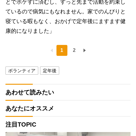
とでボケずに済むし、ずっと先まで活動を約束し
ているので病気にもなれません。家でのんびりと
寝ている暇もなく、おかげで定年後にますます健
康的になりました」
1
2
ボランティア
定年後
あわせて読みたい
あなたにオススメ
注目TOPIC