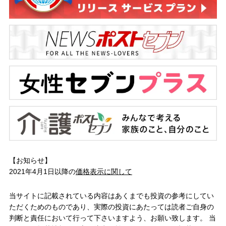
【お知らせ】
2021年4月1日以降の
価格表示に関して
当サイトに記載されている内容はあくまでも投資の参考にしてい
ただくためのものであり、実際の投資にあたっては読者ご自身の
判断と責任において行って下さいますよう、お願い致します。 当