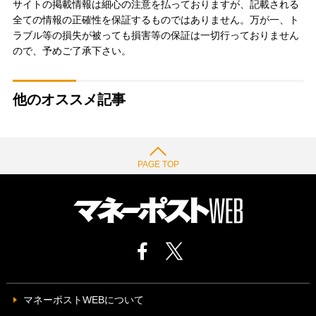
サイトの掲載情報は細心の注意を払っておりますが、記載される
全ての情報の正確性を保証するものではありません。万が一、ト
ラブル等の損失が被っても損害等の保証は一切行っておりません
ので、予めご了承下さい。
他のオススメ記事
PAGE TOP
マネーポストWEBについて