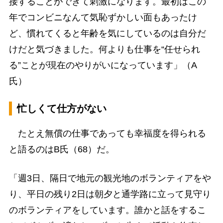
接することができて刺激になります。最初はこの
年でコンビニなんて気恥ずかしい面もあったけ
ど、慣れてくると年齢を気にしているのは自分だ
けだと気づきました。何よりも仕事を“任せられ
る”ことが現在のやりがいになっています」（A
氏）
忙しくて仕方がない
たとえ無償の仕事であっても幸福度を得られる
と語るのはB氏（68）だ。
「週3日、隔日で地元の観光地のボランティアをや
り、平日の残り2日は朝夕と通学路に立って見守り
のボランティアをしています。誰かと話をするこ