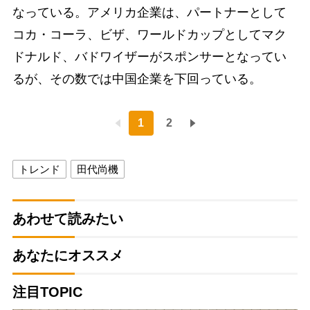
なっている。アメリカ企業は、パートナーとして
コカ・コーラ、ビザ、ワールドカップとしてマク
ドナルド、バドワイザーがスポンサーとなってい
るが、その数では中国企業を下回っている。
1
2
トレンド
田代尚機
あわせて読みたい
あなたにオススメ
注目TOPIC