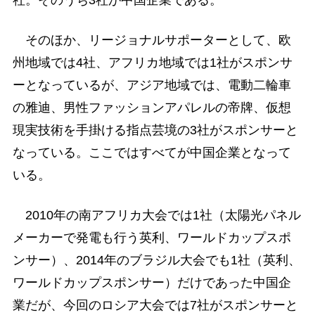
社。そのうち3社が中国企業である。
そのほか、リージョナルサポーターとして、欧
州地域では4社、アフリカ地域では1社がスポンサ
ーとなっているが、アジア地域では、電動二輪車
の雅迪、男性ファッションアパレルの帝牌、仮想
現実技術を手掛ける指点芸境の3社がスポンサーと
なっている。ここではすべてが中国企業となって
いる。
2010年の南アフリカ大会では1社（太陽光パネル
メーカーで発電も行う英利、ワールドカップスポ
ンサー）、2014年のブラジル大会でも1社（英利、
ワールドカップスポンサー）だけであった中国企
業だが、今回のロシア大会では7社がスポンサーと