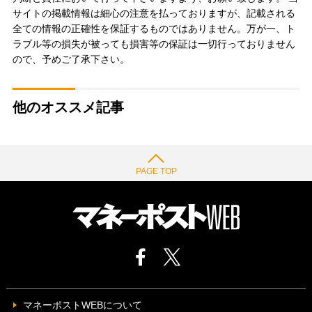
サイトの掲載情報は細心の注意を払っておりますが、記載される
全ての情報の正確性を保証するものではありません。万が一、ト
ラブル等の損失が被っても損害等の保証は一切行っておりません
ので、予めご了承下さい。
他のオススメ記事
PAGE TOP
マネーポストWEBについて