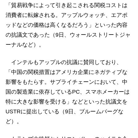
「貿易戦争によって引き起こされる関税コストは
消費者に転嫁される。アップルウォッチ、エアポ
ッドなどの価格は高くなるだろう」といった内容
の抗議文であった（9日、ウォールストリートジャ
ーナルなど）。
インテルもアップルの抗議に賛同しており、
「中国の関税措置はアメリカ企業にネガティブな
影響をもたらす。サプライチェーンにおいて、中
国の製造業に依存しているPC、スマホメーカーは
特に大きな影響を受ける」などといった抗議文を
USTRに提出している（9日、ブルームバーグな
ど）。