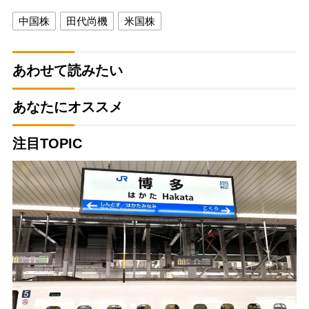
中国株
田代尚機
米国株
あわせて読みたい
あなたにオススメ
注目TOPIC