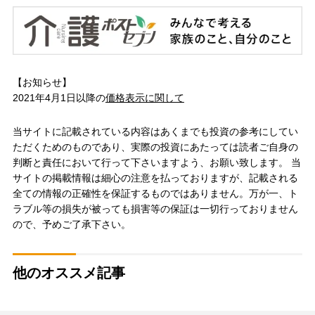
【お知らせ】
2021年4月1日以降の
価格表示に関して
当サイトに記載されている内容はあくまでも投資の参考にしてい
ただくためのものであり、実際の投資にあたっては読者ご自身の
判断と責任において行って下さいますよう、お願い致します。 当
サイトの掲載情報は細心の注意を払っておりますが、記載される
全ての情報の正確性を保証するものではありません。万が一、ト
ラブル等の損失が被っても損害等の保証は一切行っておりません
ので、予めご了承下さい。
他のオススメ記事